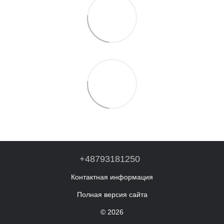
+48793181250
Контактная информация
Полная версия сайта
© 2026