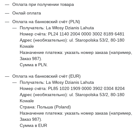
Оплата при получении товара
Онлай оплата
Оплата на банковский счёт (PLN)
Получатель: La Włosy Dzianis Lahuta
Номер счёта: PL24 1140 2004 0000 3002 8189 6481
Адрес (необязательно): ul. Staropolska 53/2, 80-180
Kowale
Назначение платежа: указать номер заказа (например,
Заказ 987).
Сумма в PLN.
Оплата на банковский счёт (EUR)
Получатель: La Włosy Dzianis Lahuta
Номер счёта: PL85 1020 1909 0000 3902 0304 8204
Адрес (необязательно): ul. Staropolska 53/2, 80-180
Kowale
Страна: Польша (Poland)
Назначение платежа: указать номер заказа (например,
Заказ 987).
Сумма в EUR