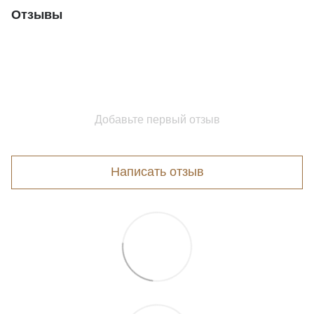
Отзывы
Добавьте первый отзыв
Написать отзыв