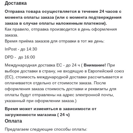
Доставка
Отправка товара осуществляется в течение 24 часов с
момента оплаты заказа (или с момента подтверждения
заказа в случае оплаты наложенным платежом).
Как правило, отправка производится в день оформления
заказа.
Время приёма заказов для отправки в тот же день:
InPost - до 14:30
DPD - до 16:00
Международная доставка ЕС - до 24 ч (
Внимание!
При
выборе доставки в страну, не входящую в Европейский союз
(ЕС), стоимость международной доставки рассчитывается и
оплачивается отдельно от стоимости заказа. После
оформления заказа стоимость доставки и реквизиты для
оплаты будут отправлены на адрес электронной почты,
указанный при оформлении заказа.)
Время может изменяться в зависимости от
загруженности магазина ( 24 ч)
Оплата
Предлагаем следующие способы оплаты: