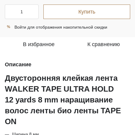
Купить
Войти
для отображения накопительной скидки
%
В избранное
К сравнению
Описание
Двусторонняя клейкая лента
WALKER TAPE ULTRA HOLD
12 yards 8 mm наращивание
волос ленты био ленты TAPE
ON
Ширина 8 мм