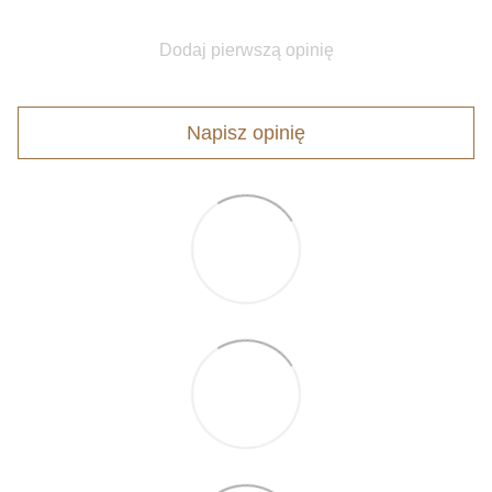
Dodaj pierwszą opinię
Napisz opinię