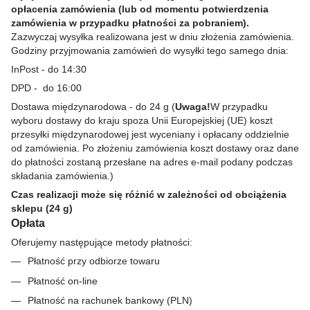
opłacenia zamówienia (lub od momentu potwierdzenia
zamówienia w przypadku płatności za pobraniem).
Zazwyczaj wysyłka realizowana jest w dniu złożenia zamówienia.
Godziny przyjmowania zamówień do wysyłki tego samego dnia:
InPost - do 14:30
DPD - do 16:00
Dostawa międzynarodowa - do 24 g (
Uwaga!
W przypadku
wyboru dostawy do kraju spoza Unii Europejskiej (UE) koszt
przesyłki międzynarodowej jest wyceniany i opłacany oddzielnie
od zamówienia. Po złożeniu zamówienia koszt dostawy oraz dane
do płatności zostaną przesłane na adres e-mail podany podczas
składania zamówienia.)
Czas realizacji może się różnić w zależności od obciążenia
sklepu (24 g)
Opłata
Oferujemy następujące metody płatności:
Płatność przy odbiorze towaru
Płatność on-line
Płatność na rachunek bankowy (PLN)