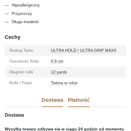
Hipoallergiczny
Przyzroczy
Długa trwałość
Cechy
Rodzaj Taśm
ULTRA HOLD / ULTRA GRIP MAXX
Szerokość Rolki
0.8 cm
Długość rolki
12 yards
Rolki / Paski
Taśma w rolce
Dostawa
Płatność
Dostawa
Wysyłka towaru odbywa się w ciągu 24 godzin od momentu