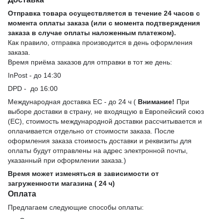
Отправка товара осуществляется в течение 24 часов с
момента оплаты заказа (или с момента подтверждения
заказа в случае оплаты наложенным платежом).
Как правило, отправка производится в день оформления
заказа.
Время приёма заказов для отправки в тот же день:
InPost - до 14:30
DPD - до 16:00
Международная доставка ЕС - до 24 ч (
Внимание!
При
выборе доставки в страну, не входящую в Европейский союз
(ЕС), стоимость международной доставки рассчитывается и
оплачивается отдельно от стоимости заказа. После
оформления заказа стоимость доставки и реквизиты для
оплаты будут отправлены на адрес электронной почты,
указанный при оформлении заказа.)
Время может изменяться в зависимости от
загруженности магазина ( 24 ч)
Оплата
Предлагаем следующие способы оплаты: