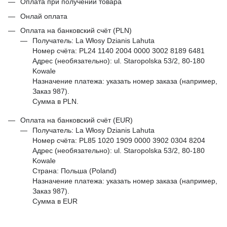
Оплата при получении товара
Онлай оплата
Оплата на банковский счёт (PLN)
Получатель: La Włosy Dzianis Lahuta
Номер счёта: PL24 1140 2004 0000 3002 8189 6481
Адрес (необязательно): ul. Staropolska 53/2, 80-180
Kowale
Назначение платежа: указать номер заказа (например,
Заказ 987).
Сумма в PLN.
Оплата на банковский счёт (EUR)
Получатель: La Włosy Dzianis Lahuta
Номер счёта: PL85 1020 1909 0000 3902 0304 8204
Адрес (необязательно): ul. Staropolska 53/2, 80-180
Kowale
Страна: Польша (Poland)
Назначение платежа: указать номер заказа (например,
Заказ 987).
Сумма в EUR