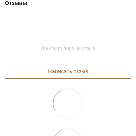
Отзывы
Добавьте первый отзыв
Написать отзыв