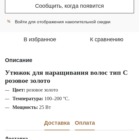
Сообщить, когда появится
Войти
для отображения накопительной скидки
%
В избранное
К сравнению
Описание
Утюжок для наращивания волос тип
C
розовое золото
Цвет:
розовое золото
Температура:
100–200 °С.
Мощность:
25 Вт
Доставка
Оплата
Доставка