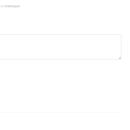
и с помощью