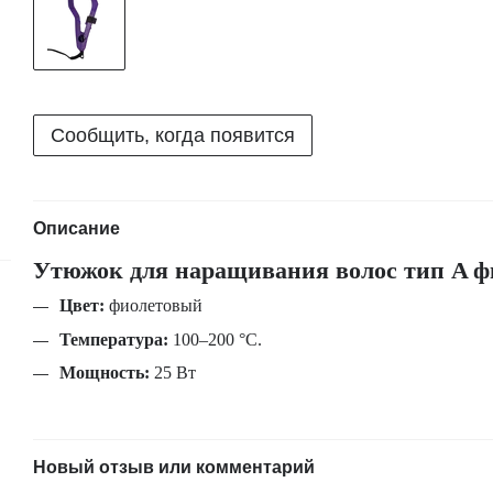
Сообщить, когда появится
Описание
Утюжок для наращивания волос тип
A
ф
Цвет:
фиолетовый
Температура:
100–200 °С.
Мощность:
25 Вт
Новый отзыв или комментарий