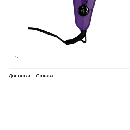
Доставка
Оплата