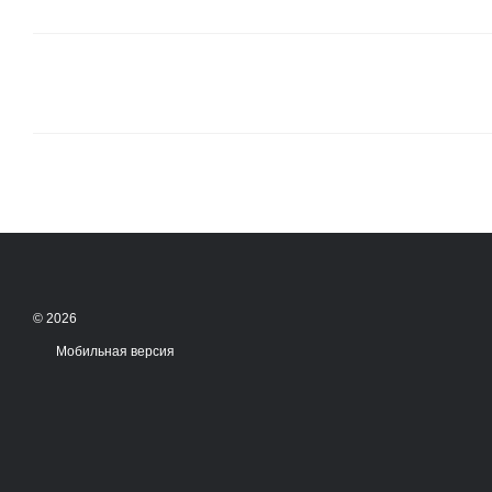
© 2026
Мобильная версия