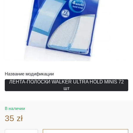
Название модификации
ЛЕНТА-ПОЛОСКИ WALKER ULTRA HOLD MINIS 72
шт
В наличии
35 zł