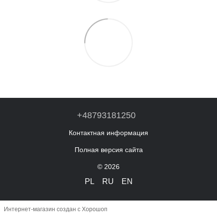
+48793181250
Контактная информация
Полная версия сайта
© 2026
PL
RU
EN
Интернет-магазин создан с Хорошоп