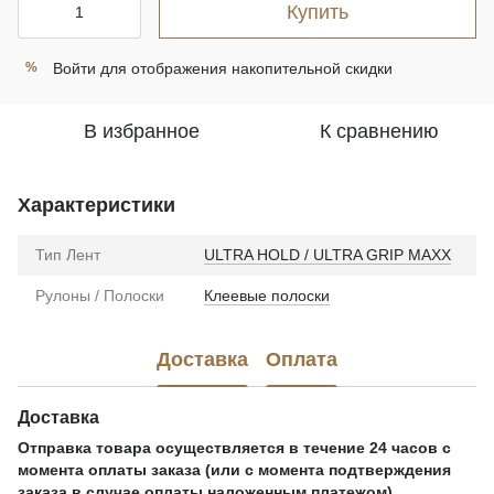
Купить
Войти
для отображения накопительной скидки
%
В избранное
К сравнению
Характеристики
Тип Лент
ULTRA HOLD / ULTRA GRIP MAXX
Рулоны / Полоски
Клеевые полоски
Доставка
Оплата
Доставка
Отправка товара осуществляется в течение 24 часов с
момента оплаты заказа (или с момента подтверждения
заказа в случае оплаты наложенным платежом).