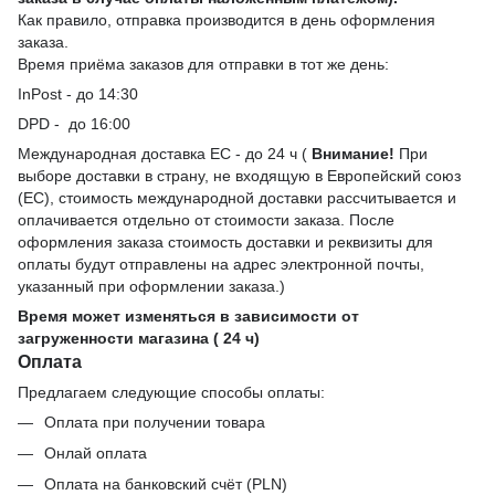
Как правило, отправка производится в день оформления
заказа.
Время приёма заказов для отправки в тот же день:
InPost - до 14:30
DPD - до 16:00
Международная доставка ЕС - до 24 ч (
Внимание!
При
выборе доставки в страну, не входящую в Европейский союз
(ЕС), стоимость международной доставки рассчитывается и
оплачивается отдельно от стоимости заказа. После
оформления заказа стоимость доставки и реквизиты для
оплаты будут отправлены на адрес электронной почты,
указанный при оформлении заказа.)
Время может изменяться в зависимости от
загруженности магазина ( 24 ч)
Оплата
Предлагаем следующие способы оплаты:
Оплата при получении товара
Онлай оплата
Оплата на банковский счёт (PLN)