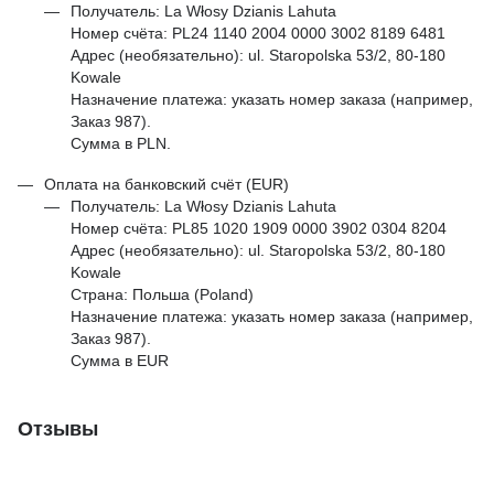
Получатель: La Włosy Dzianis Lahuta
Номер счёта: PL24 1140 2004 0000 3002 8189 6481
Адрес (необязательно): ul. Staropolska 53/2, 80-180
Kowale
Назначение платежа: указать номер заказа (например,
Заказ 987).
Сумма в PLN.
Оплата на банковский счёт (EUR)
Получатель: La Włosy Dzianis Lahuta
Номер счёта: PL85 1020 1909 0000 3902 0304 8204
Адрес (необязательно): ul. Staropolska 53/2, 80-180
Kowale
Страна: Польша (Poland)
Назначение платежа: указать номер заказа (например,
Заказ 987).
Сумма в EUR
Отзывы