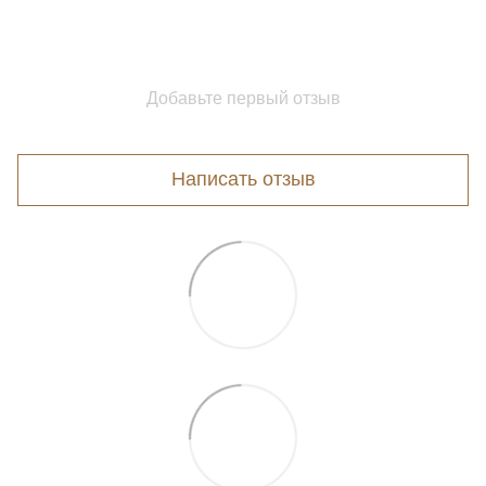
Добавьте первый отзыв
Написать отзыв