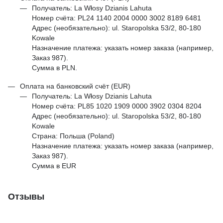
Получатель: La Włosy Dzianis Lahuta
Номер счёта: PL24 1140 2004 0000 3002 8189 6481
Адрес (необязательно): ul. Staropolska 53/2, 80-180
Kowale
Назначение платежа: указать номер заказа (например,
Заказ 987).
Сумма в PLN.
Оплата на банковский счёт (EUR)
Получатель: La Włosy Dzianis Lahuta
Номер счёта: PL85 1020 1909 0000 3902 0304 8204
Адрес (необязательно): ul. Staropolska 53/2, 80-180
Kowale
Страна: Польша (Poland)
Назначение платежа: указать номер заказа (например,
Заказ 987).
Сумма в EUR
Отзывы