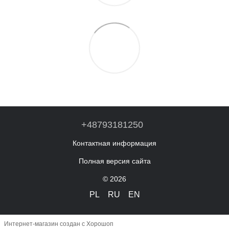
+48793181250
Контактная информация
Полная версия сайта
© 2026
PL
RU
EN
Интернет-магазин создан с Хорошоп