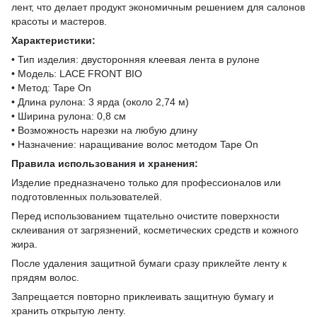
лент, что делает продукт экономичным решением для салонов
красоты и мастеров.
Характеристики:
• Тип изделия: двусторонняя клеевая лента в рулоне
• Модель: LACE FRONT BIO
• Метод: Tape On
• Длина рулона: 3 ярда (около 2,74 м)
• Ширина рулона: 0,8 см
• Возможность нарезки на любую длину
• Назначение: наращивание волос методом Tape On
Правила использования и хранения:
Изделие предназначено только для профессионалов или
подготовленных пользователей.
Перед использованием тщательно очистите поверхности
склеивания от загрязнений, косметических средств и кожного
жира.
После удаления защитной бумаги сразу приклейте ленту к
прядям волос.
Запрещается повторно приклеивать защитную бумагу и
хранить открытую ленту.