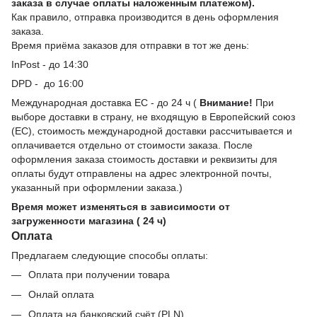
заказа в случае оплаты наложенным платежом).
Как правило, отправка производится в день оформления
заказа.
Время приёма заказов для отправки в тот же день:
InPost - до 14:30
DPD - до 16:00
Международная доставка ЕС - до 24 ч (
Внимание!
При
выборе доставки в страну, не входящую в Европейский союз
(ЕС), стоимость международной доставки рассчитывается и
оплачивается отдельно от стоимости заказа. После
оформления заказа стоимость доставки и реквизиты для
оплаты будут отправлены на адрес электронной почты,
указанный при оформлении заказа.)
Время может изменяться в зависимости от
загруженности магазина ( 24 ч)
Оплата
Предлагаем следующие способы оплаты:
Оплата при получении товара
Онлай оплата
Оплата на банковский счёт (PLN)