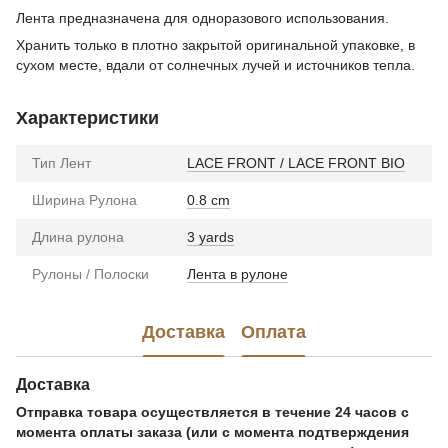
Лента предназначена для одноразового использования.
Хранить только в плотно закрытой оригинальной упаковке, в
сухом месте, вдали от солнечных лучей и источников тепла.
Характеристики
Тип Лент
LACE FRONT / LACE FRONT BIO
Ширина Рулона
0.8 cm
Длина рулона
3 yards
Рулоны / Полоски
Лента в рулоне
Доставка
Оплата
Доставка
Отправка товара осуществляется в течение 24 часов с
момента оплаты заказа (или с момента подтверждения