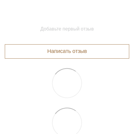
Добавьте первый отзыв
Написать отзыв