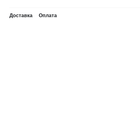
Доставка
Оплата