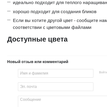
идеально подходит для теплого наращива
хорошо подходит для создания бликов
Если вы хотите другой цвет - сообщите н
соответствии с цветовыми файлами
Доступные цвета
Новый отзыв или комментарий
Войт