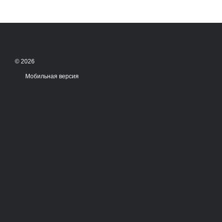
© 2026
Мобильная версия