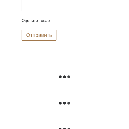
Оцените товар
Отправить