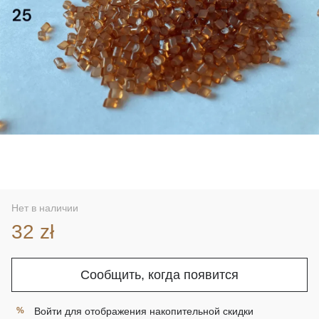
Нет в наличии
32 zł
Сообщить, когда появится
Войти
для отображения накопительной скидки
%