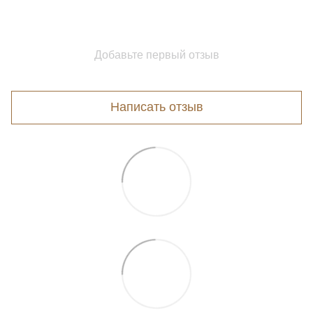
Добавьте первый отзыв
Написать отзыв