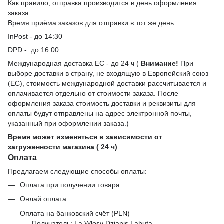
Как правило, отправка производится в день оформления
заказа.
Время приёма заказов для отправки в тот же день:
InPost - до 14:30
DPD - до 16:00
Международная доставка ЕС - до 24 ч (
Внимание!
При
выборе доставки в страну, не входящую в Европейский союз
(ЕС), стоимость международной доставки рассчитывается и
оплачивается отдельно от стоимости заказа. После
оформления заказа стоимость доставки и реквизиты для
оплаты будут отправлены на адрес электронной почты,
указанный при оформлении заказа.)
Время может изменяться в зависимости от
загруженности магазина ( 24 ч)
Оплата
Предлагаем следующие способы оплаты:
Оплата при получении товара
Онлай оплата
Оплата на банковский счёт (PLN)
Получатель: La Włosy Dzianis Lahuta