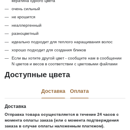
кератина одного цвета
очень сильный
не крошится
неаллергенный
разноцветный
идеально подходит для теплого наращивания волос
хорошо подходит для создания бликов
Если вы хотите другой цвет - сообщите нам в сообщении
N цветов и весов в соответствии с цветовыми файлами
Доступные цвета
Доставка
Оплата
Доставка
Отправка товара осуществляется в течение 24 часов с
момента оплаты заказа (или с момента подтверждения
заказа в случае оплаты наложенным платежом).