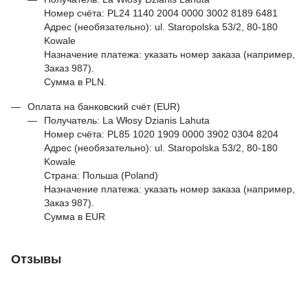
Номер счёта: PL24 1140 2004 0000 3002 8189 6481
Адрес (необязательно): ul. Staropolska 53/2, 80-180
Kowale
Назначение платежа: указать номер заказа (например,
Заказ 987).
Сумма в PLN.
Оплата на банковский счёт (EUR)
Получатель: La Włosy Dzianis Lahuta
Номер счёта: PL85 1020 1909 0000 3902 0304 8204
Адрес (необязательно): ul. Staropolska 53/2, 80-180
Kowale
Страна: Польша (Poland)
Назначение платежа: указать номер заказа (например,
Заказ 987).
Сумма в EUR
Отзывы