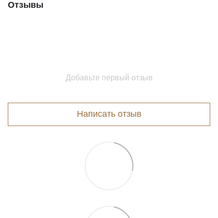
Отзывы
Добавьте первый отзыв
Написать отзыв