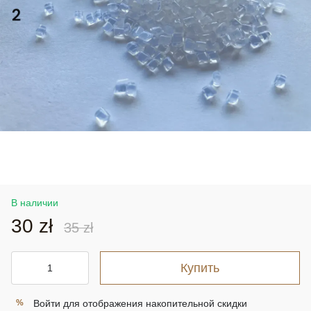
В наличии
30 zł
35 zł
Купить
Войти
для отображения накопительной скидки
%