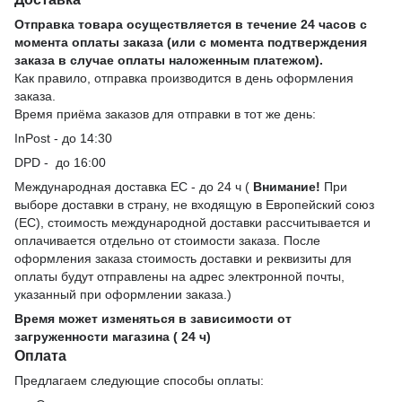
Отправка товара осуществляется в течение 24 часов с
момента оплаты заказа (или с момента подтверждения
заказа в случае оплаты наложенным платежом).
Как правило, отправка производится в день оформления
заказа.
Время приёма заказов для отправки в тот же день:
InPost - до 14:30
DPD - до 16:00
Международная доставка ЕС - до 24 ч (
Внимание!
При
выборе доставки в страну, не входящую в Европейский союз
(ЕС), стоимость международной доставки рассчитывается и
оплачивается отдельно от стоимости заказа. После
оформления заказа стоимость доставки и реквизиты для
оплаты будут отправлены на адрес электронной почты,
указанный при оформлении заказа.)
Время может изменяться в зависимости от
загруженности магазина ( 24 ч)
Оплата
Предлагаем следующие способы оплаты: