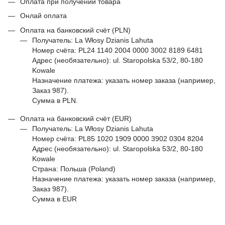
Оплата при получении товара
Онлай оплата
Оплата на банковский счёт (PLN)
Получатель: La Włosy Dzianis Lahuta
Номер счёта: PL24 1140 2004 0000 3002 8189 6481
Адрес (необязательно): ul. Staropolska 53/2, 80-180
Kowale
Назначение платежа: указать номер заказа (например,
Заказ 987).
Сумма в PLN.
Оплата на банковский счёт (EUR)
Получатель: La Włosy Dzianis Lahuta
Номер счёта: PL85 1020 1909 0000 3902 0304 8204
Адрес (необязательно): ul. Staropolska 53/2, 80-180
Kowale
Страна: Польша (Poland)
Назначение платежа: указать номер заказа (например,
Заказ 987).
Сумма в EUR