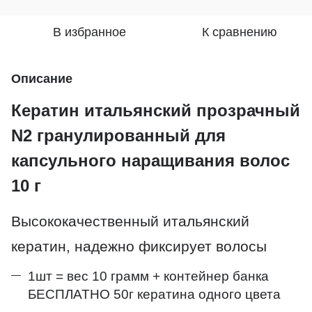
В избранное
К сравнению
Описание
Кератин итальянский прозрачный
N2 гранулированный для
капсульного наращивания волос
10 г
Высококачественный итальянский
кератин, надежно фиксирует волосы
1шт = вес 10 грамм + контейнер банка
БЕСПЛАТНО 50г кератина одного цвета