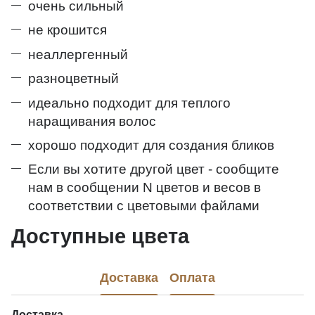
очень сильный
не крошится
неаллергенный
разноцветный
идеально подходит для теплого
наращивания волос
хорошо подходит для создания бликов
Если вы хотите другой цвет - сообщите
нам в сообщении
N
цветов и весов в
соответствии с цветовыми файлами
Доступные цвета
Доставка
Оплата
Доставка