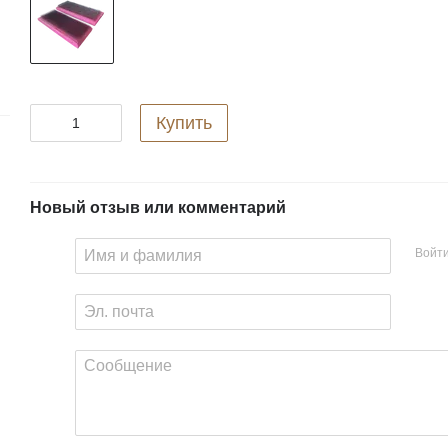
Купить
Новый отзыв или комментарий
Войт