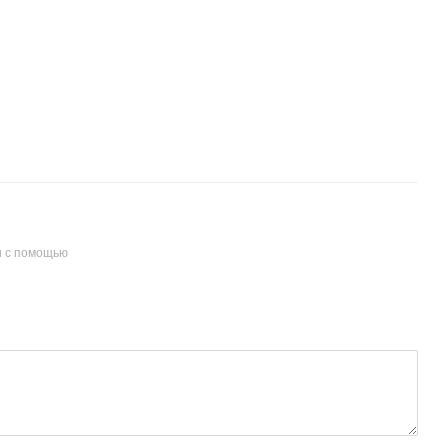
и с помощью