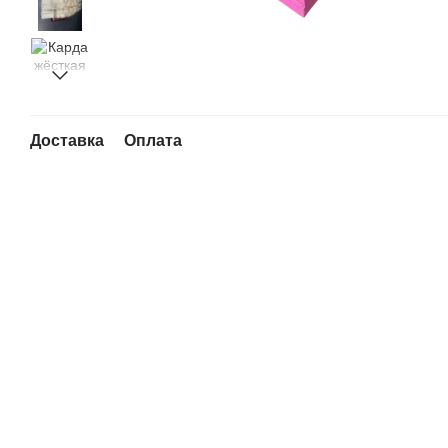
Доставка
Оплата