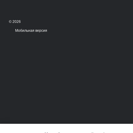
© 2026
Мобильная версия