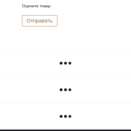
Оцените товар
Отправить