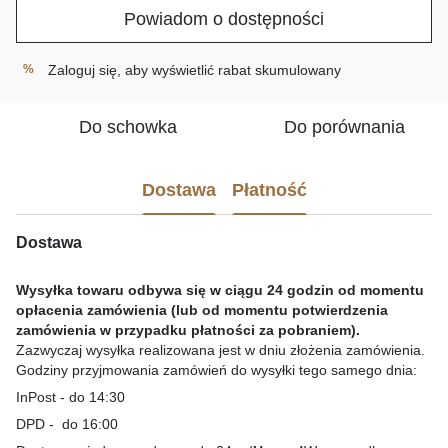
Powiadom o dostępności
Zaloguj się
, aby wyświetlić rabat skumulowany
%
Do schowka
Do porównania
Dostawa
Płatność
Dostawa
Wysyłka towaru odbywa się w ciągu 24 godzin od momentu
opłacenia zamówienia (lub od momentu potwierdzenia
zamówienia w przypadku płatności za pobraniem).
Zazwyczaj wysyłka realizowana jest w dniu złożenia zamówienia.
Godziny przyjmowania zamówień do wysyłki tego samego dnia:
InPost - do 14:30
DPD - do 16:00