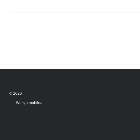
© 2026
Wersja mobilna