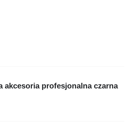
na akcesoria profesjonalna czarna