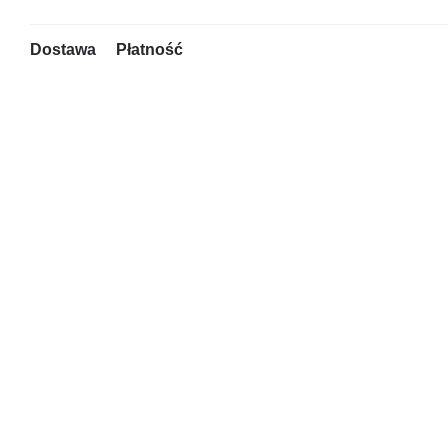
Dostawa
Płatność