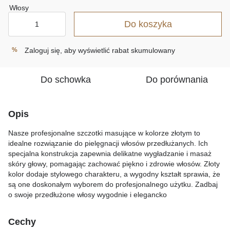
Do koszyka
Zaloguj się
, aby wyświetlić rabat skumulowany
%
Do schowka
Do porównania
Opis
Nasze profesjonalne szczotki masujące w kolorze złotym to
idealne rozwiązanie do pielęgnacji włosów przedłużanych. Ich
specjalna konstrukcja zapewnia delikatne wygładzanie i masaż
skóry głowy, pomagając zachować piękno i zdrowie włosów. Złoty
kolor dodaje stylowego charakteru, a wygodny kształt sprawia, że
są one doskonałym wyborem do profesjonalnego użytku. Zadbaj
o swoje przedłużone włosy wygodnie i elegancko
Cechy