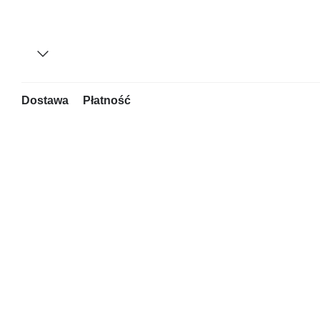
Dostawa
Płatność