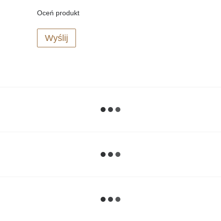
Oceń produkt
Wyślij