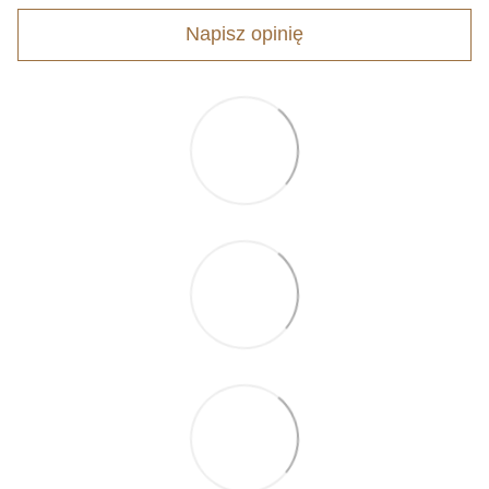
Napisz opinię