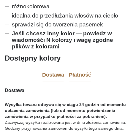
różnokolorowa
idealna do przedłużania włosów na ciepło
sprawdzi się do tworzenia pasemek
Jeśli chcesz inny kolor — powiedz w
wiadomośći N kolorzy i wagę zgodne
plików z kolorami
Dostępny kolor
y
Dostawa
Płatność
Dostawa
Wysyłka towaru odbywa się w ciągu 24 godzin od momentu
opłacenia zamówienia (lub od momentu potwierdzenia
zamówienia w przypadku płatności za pobraniem).
Zazwyczaj wysyłka realizowana jest w dniu złożenia zamówienia.
Godziny przyjmowania zamówień do wysyłki tego samego dnia: