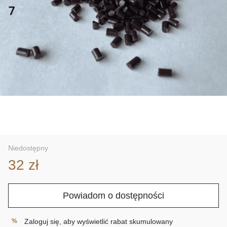
Niedostępny
32 zł
Powiadom o dostępności
Zaloguj się
, aby wyświetlić rabat skumulowany
%