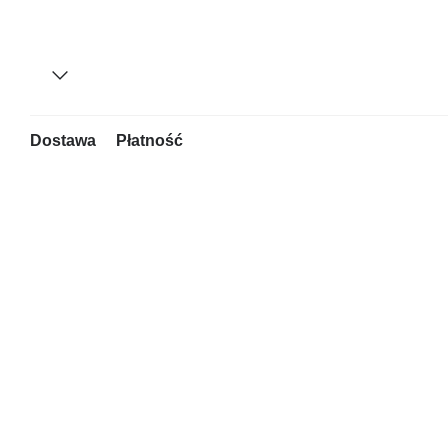
Dostawa
Płatność