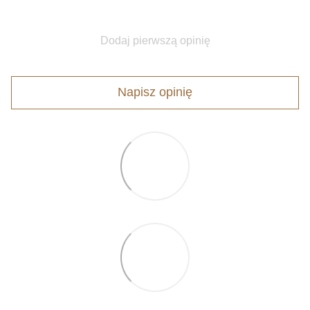
Dodaj pierwszą opinię
Napisz opinię