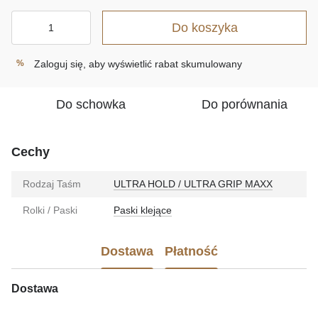
Do koszyka
Zaloguj się
, aby wyświetlić rabat skumulowany
%
Do schowka
Do porównania
Cechy
Rodzaj Taśm
ULTRA HOLD / ULTRA GRIP MAXX
Rolki / Paski
Paski klejące
Dostawa
Płatność
Dostawa